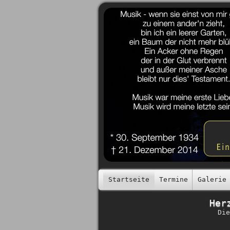
Startseite
Termine
Galerie
Her
Die