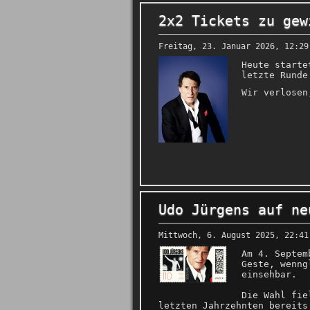
2x2 Tickets zu gew
Freitag, 23. Januar 2026, 12:29
Heute starte
letzte Runde
Wir verlose
Udo Jürgens auf ne
Mittwoch, 6. August 2025, 22:41
Am 4. Septem
Geste, wenng
einsehbar.
Die Wahl fie
letzten Jahrzehnten bereits