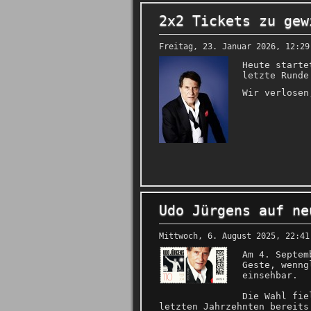
2x2 Tickets zu gew
Freitag, 23. Januar 2026, 12:29
Heute starte
letzte Runde
Wir verlose
Udo Jürgens auf ne
Mittwoch, 6. August 2025, 22:41
Am 4. Septem
Geste, wenng
einsehbar.
Die Wahl fie
letzten Jahrzehnten bereits