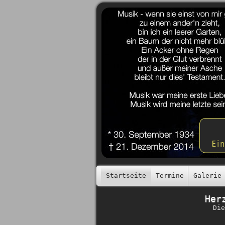
Startseite
Termine
Galerie
Her
Die