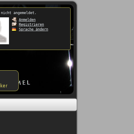
 nicht angemeldet.
Anmelden
Registrieren
Sprache ändern