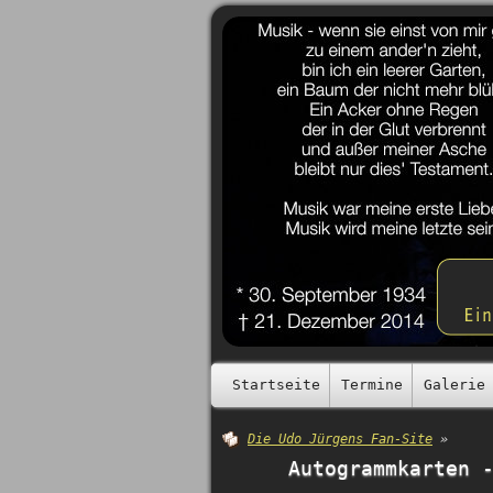
Startseite
Termine
Galerie
Die Udo Jürgens Fan-Site
»
Autogrammkarten 