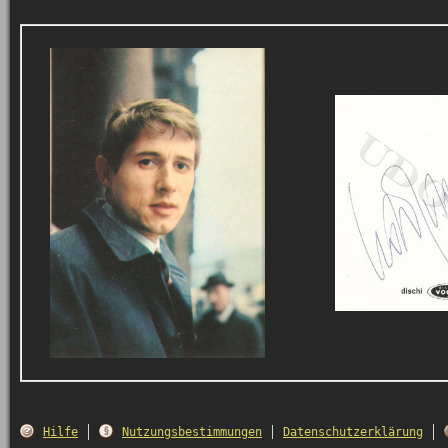
Hilfe
Nutzungsbestimmungen
Datenschutzerklärung