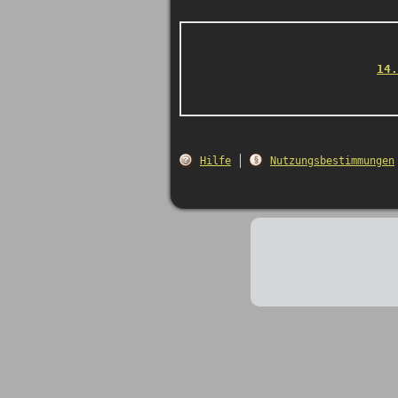
14.
Hilfe
Nutzungsbestimmungen