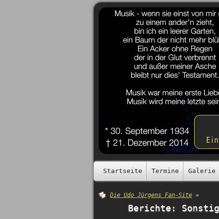
Startseite
Termine
Galerie
Die Udo Jürgens Fan-Site
»
Berichte: Sonsti