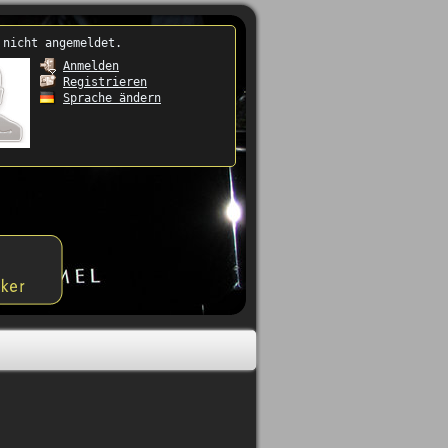
 nicht angemeldet.
Anmelden
Registrieren
Sprache ändern