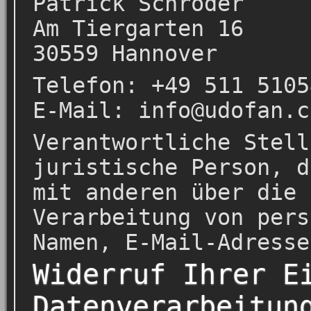
Patrick Schröder
Am Tiergarten 16
30559 Hannover
Telefon: +49 511 5105
E-Mail: info@udofan.c
Verantwortliche Stell
juristische Person, d
mit anderen über die 
Verarbeitung von pers
Namen, E-Mail-Adresse
Widerruf Ihrer E
Datenverarbeitun