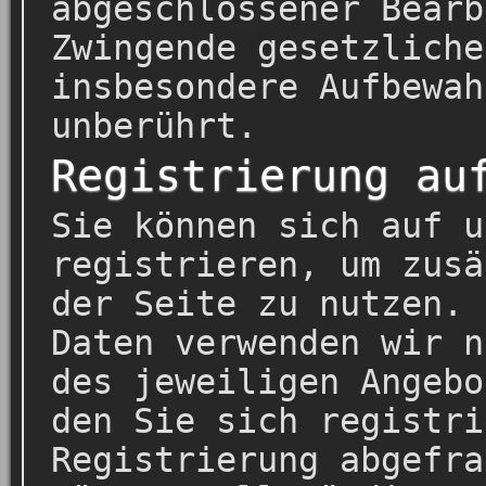
abgeschlossener Bearb
Zwingende gesetzliche
insbesondere Aufbewah
unberührt.
Registrierung au
Sie können sich auf u
registrieren, um zusä
der Seite zu nutzen. 
Daten verwenden wir n
des jeweiligen Angebo
den Sie sich registri
Registrierung abgefra