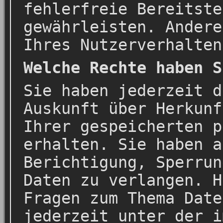
fehlerfreie Bereitste
gewährleisten. Andere
Ihres Nutzerverhalten
Welche Rechte haben S
Sie haben jederzeit d
Auskunft über Herkunf
Ihrer gespeicherten p
erhalten. Sie haben a
Berichtigung, Sperrun
Daten zu verlangen. H
Fragen zum Thema Date
jederzeit unter der i