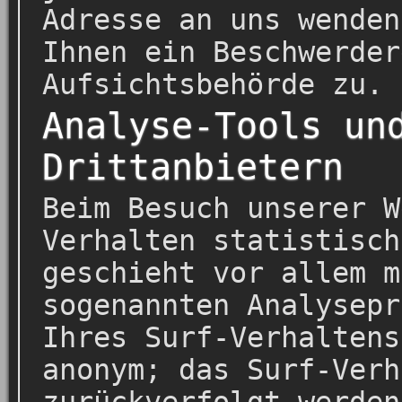
Adresse an uns wenden
Ihnen ein Beschwerder
Aufsichtsbehörde zu.
Analyse-Tools un
Drittanbietern
Beim Besuch unserer W
Verhalten statistisch
geschieht vor allem m
sogenannten Analysepr
Ihres Surf-Verhaltens
anonym; das Surf-Verh