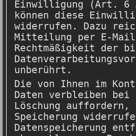
Einwilligung (Art. 6 
können diese Einwilli
widerrufen. Dazu reic
Mitteilung per E-Mail
Rechtmäßigkeit der bi
Datenverarbeitungsvor
unberührt.
Die von Ihnen im Kont
Daten verbleiben bei 
Löschung auffordern, 
Speicherung widerrufe
Datenspeicherung entf