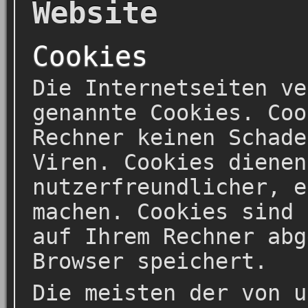
Website
Cookies
Die Internetseiten ve
genannte Cookies. Coo
Rechner keinen Schade
Viren. Cookies dienen
nutzerfreundlicher, e
machen. Cookies sind 
auf Ihrem Rechner abg
Browser speichert.
Die meisten der von u