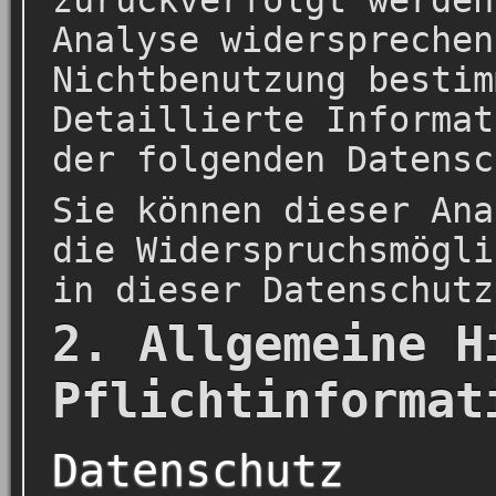
zurückverfolgt werden
Analyse widersprechen
Nichtbenutzung bestim
Detaillierte Informat
der folgenden Datensc
Sie können dieser Ana
die Widerspruchsmögli
in dieser Datenschutz
2. Allgemeine H
Pflichtinformat
Datenschutz