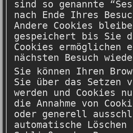
sind so genannte “Ses
nach Ende Ihres Besuc
Andere Cookies bleibe
gespeichert bis Sie d
Cookies ermöglichen e
nächsten Besuch wiede
Sie können Ihren Brow
Sie über das Setzen v
werden und Cookies nu
die Annahme von Cooki
oder generell ausschl
automatische Löschen 