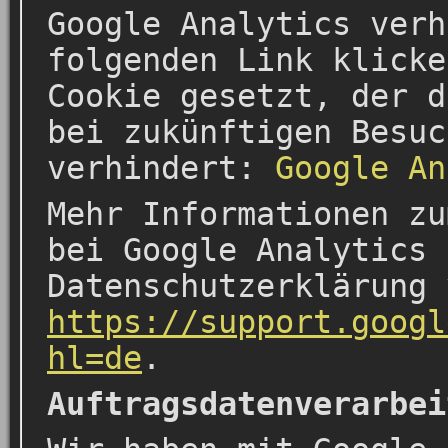
Google Analytics verh
folgenden Link klicke
Cookie gesetzt, der d
bei zukünftigen Besuc
verhindert:
Google An
Mehr Informationen zu
bei Google Analytics 
Datenschutzerklärung 
https://support.googl
hl=de
.
Auftragsdatenverarbei