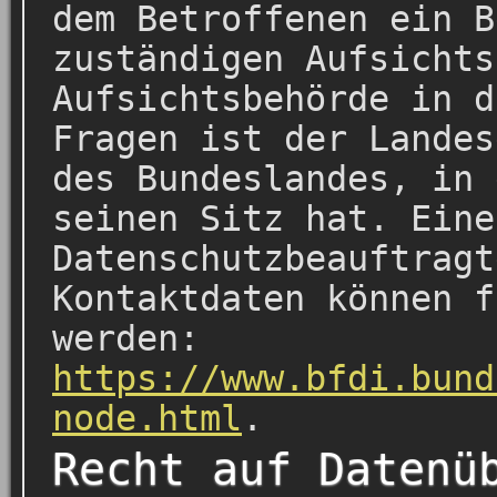
dem Betroffenen ein B
zuständigen Aufsichts
Aufsichtsbehörde in d
Fragen ist der Landes
des Bundeslandes, in 
seinen Sitz hat. Eine
Datenschutzbeauftragt
Kontaktdaten können f
werden:
https://www.bfdi.bund
node.html
.
Recht auf Datenü