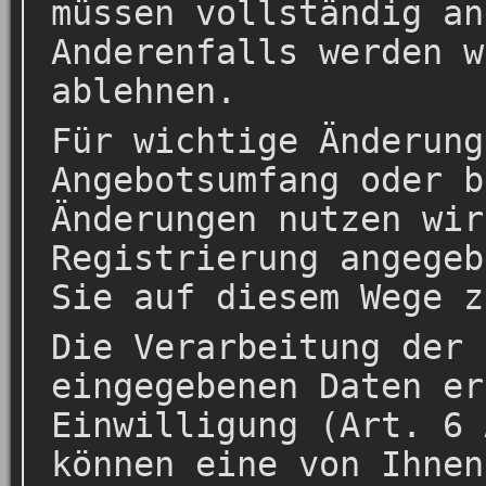
müssen vollständig an
Anderenfalls werden w
ablehnen.
Für wichtige Änderung
Angebotsumfang oder b
Änderungen nutzen wir
Registrierung angegeb
Sie auf diesem Wege z
Die Verarbeitung der 
eingegebenen Daten er
Einwilligung (Art. 6 
können eine von Ihnen