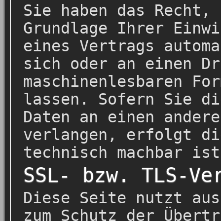
Sie haben das Recht, 
Grundlage Ihrer Einwi
eines Vertrags automa
sich oder an einen Dr
maschinenlesbaren For
lassen. Sofern Sie di
Daten an einen andere
verlangen, erfolgt di
technisch machbar ist
SSL- bzw. TLS-Ve
Diese Seite nutzt aus
zum Schutz der Übertr