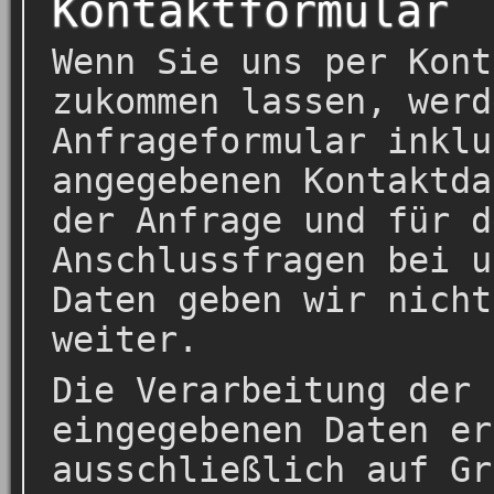
Kontaktformular
Wenn Sie uns per Kont
zukommen lassen, werd
Anfrageformular inklu
angegebenen Kontaktda
der Anfrage und für d
Anschlussfragen bei u
Daten geben wir nicht
weiter.
Die Verarbeitung der 
eingegebenen Daten er
ausschließlich auf Gr