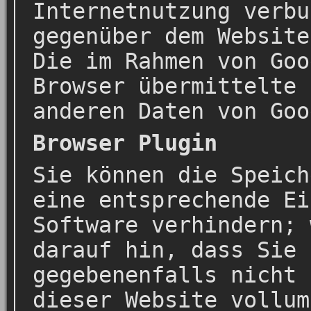
Internetnutzung verbu
gegenüber dem Website
Die im Rahmen von Goo
Browser übermittelte 
anderen Daten von Goo
Browser Plugin
Sie können die Speich
eine entsprechende Ei
Software verhindern; 
darauf hin, dass Sie 
gegebenenfalls nicht 
dieser Website vollum