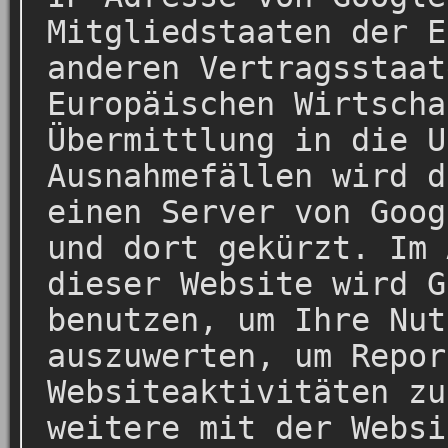
Mitgliedstaaten der E
anderen Vertragsstaat
Europäischen Wirtscha
Übermittlung in die U
Ausnahmefällen wird d
einen Server von Goog
und dort gekürzt. Im 
dieser Website wird G
benutzen, um Ihre Nut
auszuwerten, um Repor
Websiteaktivitäten zu
weitere mit der Websi