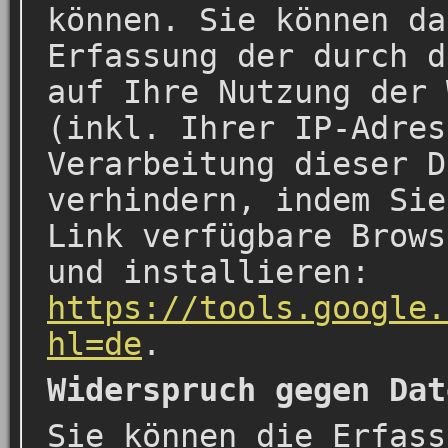
können. Sie können da
Erfassung der durch d
auf Ihre Nutzung der 
(inkl. Ihrer IP-Adres
Verarbeitung dieser D
verhindern, indem Sie
Link verfügbare Brows
und installieren:
https://tools.google.
hl=de
.
Widerspruch gegen Dat
Sie können die Erfass