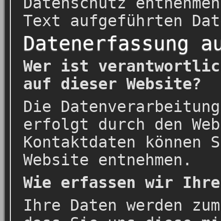
Datenschutz entnehmen
Text aufgeführten Dat
Datenerfassung a
Wer ist verantwortlic
auf dieser Website?
Die Datenverarbeitung
erfolgt durch den Web
Kontaktdaten können S
Website entnehmen.
Wie erfassen wir Ihre
Ihre Daten werden zum