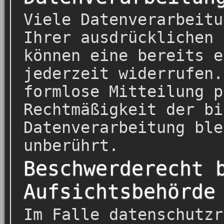
Viele Datenverarbeitu
Ihrer ausdrücklichen 
können eine bereits e
jederzeit widerrufen.
formlose Mitteilung p
Rechtmäßigkeit der bi
Datenverarbeitung ble
unberührt.
Beschwerderecht 
Aufsichtsbehörde
Im Falle datenschutzr