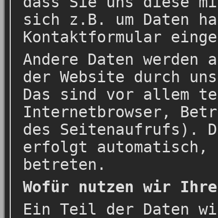
dass Sie uns diese mi
sich z.B. um Daten ha
Kontaktformular einge
Andere Daten werden a
der Website durch uns
Das sind vor allem te
Internetbrowser, Betr
des Seitenaufrufs). D
erfolgt automatisch, 
betreten.
Wofür nutzen wir Ihre
Ein Teil der Daten wi