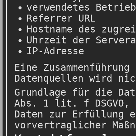
verwendetes Betrieb
Referrer URL
Hostname des zugrei
Uhrzeit der Servera
IP-Adresse
Eine Zusammenführung 
Datenquellen wird nic
Grundlage für die Dat
Abs. 1 lit. f DSGVO, 
Daten zur Erfüllung e
vorvertraglicher Maßn