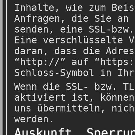
Inhalte, wie zum Beis
Anfragen, die Sie an 
senden, eine SSL-bzw.
Eine verschlüsselte V
daran, dass die Adres
“http://” auf “https:
Schloss-Symbol in Ihr
Wenn die SSL- bzw. TL
aktiviert ist, können
uns übermitteln, nich
werden.
Auskunft, Sperru