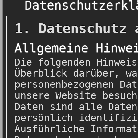
Datenschutzerkl
1. Datenschutz 
Allgemeine Hinwe
Die folgenden Hinweis
Überblick darüber, wa
personenbezogenen Dat
unsere Website besuch
Daten sind alle Daten
persönlich identifizi
Ausführliche Informat