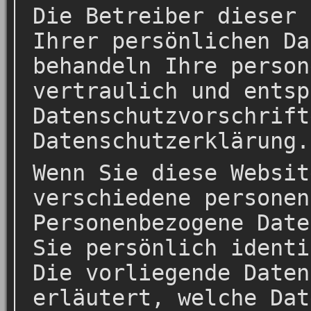
Die Betreiber dieser 
Ihrer persönlichen Da
behandeln Ihre person
vertraulich und entsp
Datenschutzvorschrift
Datenschutzerklärung.
Wenn Sie diese Websit
verschiedene personen
Personenbezogene Date
Sie persönlich identi
Die vorliegende Daten
erläutert, welche Dat