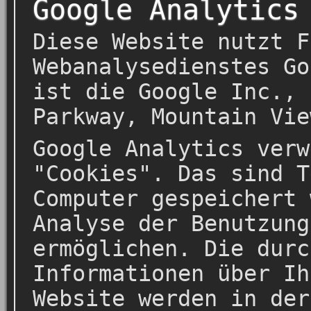
Google Analytics
Diese Website nutzt F
Webanalysedienstes Go
ist die Google Inc., 
Parkway, Mountain Vie
Google Analytics verw
"Cookies". Das sind T
Computer gespeichert 
Analyse der Benutzung
ermöglichen. Die durc
Informationen über Ih
Website werden in der