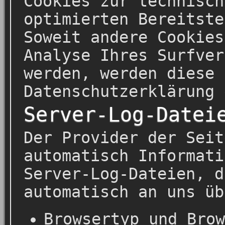
Cookies zur technisch
optimierten Bereitste
Soweit andere Cookies
Analyse Ihres Surfver
werden, werden diese 
Datenschutzerklärung 
Server-Log-Datei
Der Provider der Seit
automatisch Informati
Server-Log-Dateien, d
automatisch an uns üb
Browsertyp und Brow