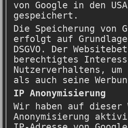
von Google in den USA
gespeichert.
Die Speicherung von G
erfolgt auf Grundlage
DSGVO. Der Websitebet
berechtigtes Interess
Nutzerverhaltens, um 
als auch seine Werbun
IP Anonymisierung
Wir haben auf dieser 
Anonymisierung aktivi
IP-Adresse von Google