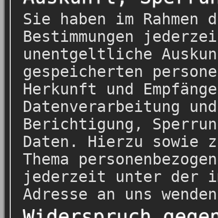
Sie haben im Rahmen d
Bestimmungen jederzei
unentgeltliche Auskun
gespeicherten persone
Herkunft und Empfänge
Datenverarbeitung und
Berichtigung, Sperrun
Daten. Hierzu sowie z
Thema personenbezogen
jederzeit unter der i
Adresse an uns wenden
Widerspruch gege