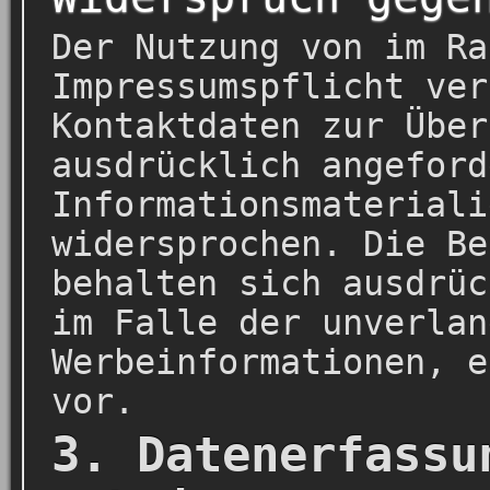
Der Nutzung von im Ra
Impressumspflicht ver
Kontaktdaten zur Über
ausdrücklich angeford
Informationsmateriali
widersprochen. Die Be
behalten sich ausdrüc
im Falle der unverlan
Werbeinformationen, e
vor.
3. Datenerfassu