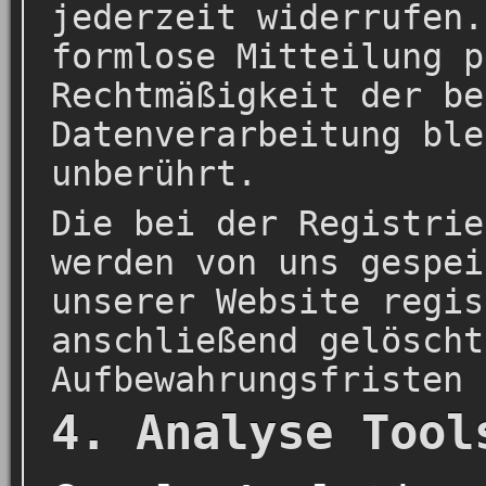
jederzeit widerrufen.
formlose Mitteilung p
Rechtmäßigkeit der be
Datenverarbeitung ble
unberührt.
Die bei der Registrie
werden von uns gespei
unserer Website regis
anschließend gelöscht
Aufbewahrungsfristen 
4. Analyse Tool