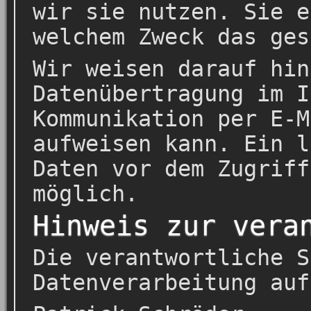
wir sie nutzen. Sie e
welchem Zweck das ges
Wir weisen darauf hin
Datenübertragung im I
Kommunikation per E-M
aufweisen kann. Ein l
Daten vor dem Zugriff
möglich.
Hinweis zur vera
Die verantwortliche S
Datenverarbeitung auf