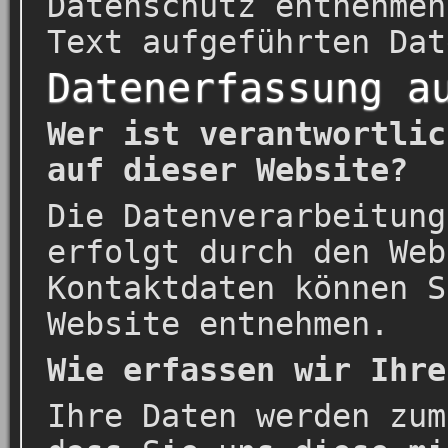
Datenschutz entnehmen
Text aufgeführten Dat
Datenerfassung a
Wer ist verantwortlic
auf dieser Website?
Die Datenverarbeitung
erfolgt durch den Web
Kontaktdaten können S
Website entnehmen.
Wie erfassen wir Ihre
Ihre Daten werden zum