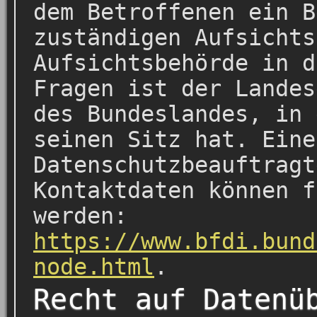
dem Betroffenen ein B
zuständigen Aufsichts
Aufsichtsbehörde in d
Fragen ist der Landes
des Bundeslandes, in 
seinen Sitz hat. Eine
Datenschutzbeauftragt
Kontaktdaten können f
werden:
https://www.bfdi.bund
node.html
.
Recht auf Datenü