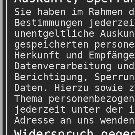
Sie haben im Rahmen d
Bestimmungen jederzei
unentgeltliche Auskun
gespeicherten persone
Herkunft und Empfänge
Datenverarbeitung und
Berichtigung, Sperrun
Daten. Hierzu sowie z
Thema personenbezogen
jederzeit unter der i
Adresse an uns wenden
Widerspruch gege