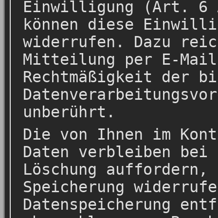
Einwilligung (Art. 6 
können diese Einwilli
widerrufen. Dazu reic
Mitteilung per E-Mail
Rechtmäßigkeit der bi
Datenverarbeitungsvor
unberührt.
Die von Ihnen im Kont
Daten verbleiben bei 
Löschung auffordern, 
Speicherung widerrufe
Datenspeicherung entf