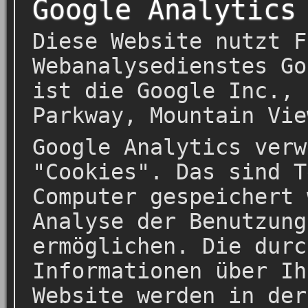
Google Analytics
Diese Website nutzt F
Webanalysedienstes Go
ist die Google Inc., 
Parkway, Mountain Vie
Google Analytics verw
"Cookies". Das sind T
Computer gespeichert 
Analyse der Benutzung
ermöglichen. Die durc
Informationen über Ih
Website werden in der