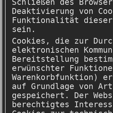
Schließen des Browser
Deaktivierung von Coo
Funktionalität dieser
sein.
Cookies, die zur Durc
elektronischen Kommun
Bereitstellung bestim
erwünschter Funktione
Warenkorbfunktion) er
auf Grundlage von Art
gespeichert. Der Webs
berechtigtes Interess