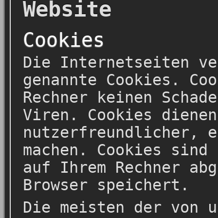
Website
Cookies
Die Internetseiten ve
genannte Cookies. Coo
Rechner keinen Schade
Viren. Cookies dienen
nutzerfreundlicher, e
machen. Cookies sind 
auf Ihrem Rechner abg
Browser speichert.
Die meisten der von u