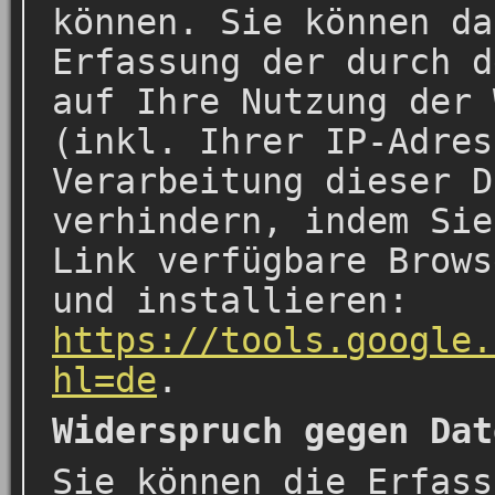
können. Sie können da
Erfassung der durch d
auf Ihre Nutzung der 
(inkl. Ihrer IP-Adres
Verarbeitung dieser D
verhindern, indem Sie
Link verfügbare Brows
und installieren:
https://tools.google.
hl=de
.
Widerspruch gegen Dat
Sie können die Erfass