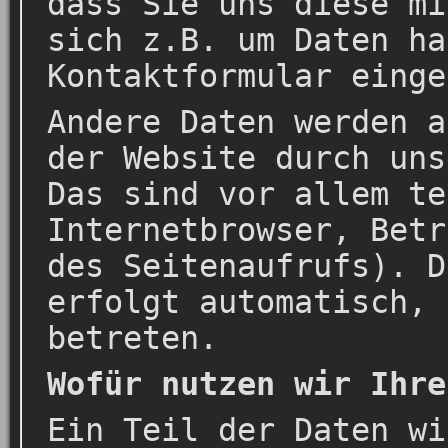
dass Sie uns diese mi
sich z.B. um Daten ha
Kontaktformular einge
Andere Daten werden a
der Website durch uns
Das sind vor allem te
Internetbrowser, Betr
des Seitenaufrufs). D
erfolgt automatisch, 
betreten.
Wofür nutzen wir Ihre
Ein Teil der Daten wi