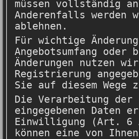
müssen vollständig an
Anderenfalls werden w
ablehnen.
Für wichtige Änderung
Angebotsumfang oder b
Änderungen nutzen wir
Registrierung angegeb
Sie auf diesem Wege z
Die Verarbeitung der 
eingegebenen Daten er
Einwilligung (Art. 6 
können eine von Ihnen