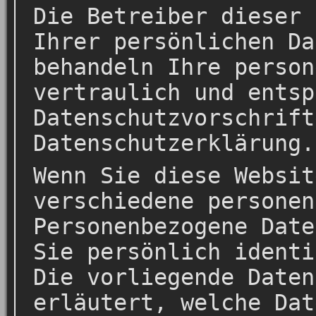
Die Betreiber dieser 
Ihrer persönlichen Da
behandeln Ihre person
vertraulich und entsp
Datenschutzvorschrift
Datenschutzerklärung.
Wenn Sie diese Websit
verschiedene personen
Personenbezogene Date
Sie persönlich identi
Die vorliegende Daten
erläutert, welche Dat