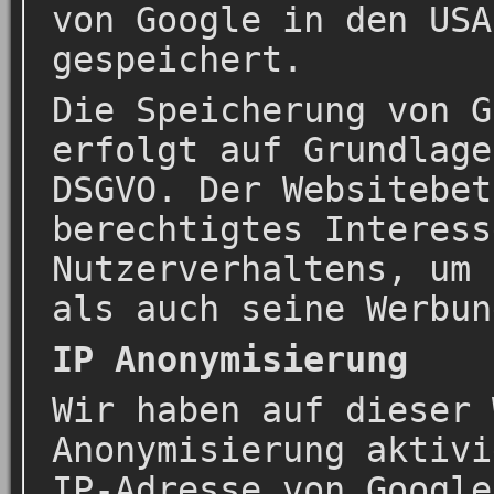
von Google in den USA
gespeichert.
Die Speicherung von G
erfolgt auf Grundlage
DSGVO. Der Websitebet
berechtigtes Interess
Nutzerverhaltens, um 
als auch seine Werbun
IP Anonymisierung
Wir haben auf dieser 
Anonymisierung aktivi
IP-Adresse von Google