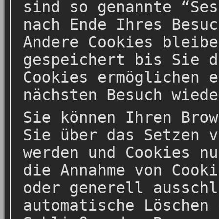
sind so genannte “Ses
nach Ende Ihres Besuc
Andere Cookies bleibe
gespeichert bis Sie d
Cookies ermöglichen e
nächsten Besuch wiede
Sie können Ihren Brow
Sie über das Setzen v
werden und Cookies nu
die Annahme von Cooki
oder generell ausschl
automatische Löschen 