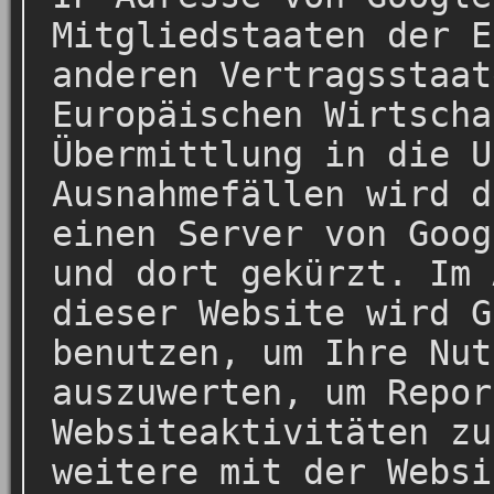
Mitgliedstaaten der E
anderen Vertragsstaat
Europäischen Wirtscha
Übermittlung in die U
Ausnahmefällen wird d
einen Server von Goog
und dort gekürzt. Im 
dieser Website wird G
benutzen, um Ihre Nut
auszuwerten, um Repor
Websiteaktivitäten zu
weitere mit der Websi