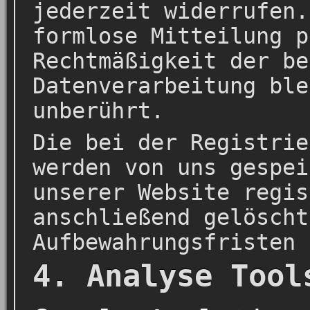
jederzeit widerrufen.
formlose Mitteilung p
Rechtmäßigkeit der be
Datenverarbeitung ble
unberührt.
Die bei der Registrie
werden von uns gespei
unserer Website regis
anschließend gelöscht
Aufbewahrungsfristen 
4. Analyse Tool