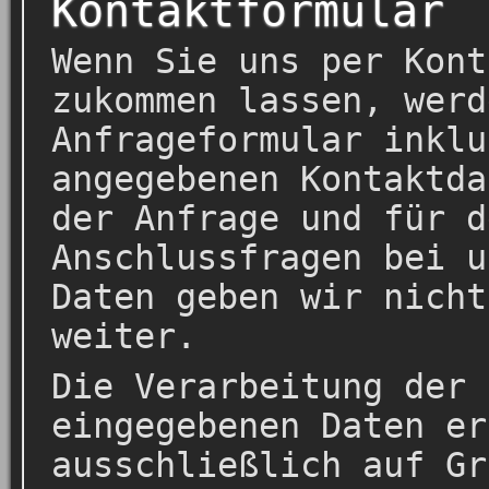
Kontaktformular
Wenn Sie uns per Kont
zukommen lassen, werd
Anfrageformular inklu
angegebenen Kontaktda
der Anfrage und für d
Anschlussfragen bei u
Daten geben wir nicht
weiter.
Die Verarbeitung der 
eingegebenen Daten er
ausschließlich auf Gr