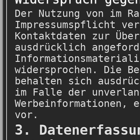
Der Nutzung von im Ra
Impressumspflicht ver
Kontaktdaten zur Über
ausdrücklich angeford
Informationsmateriali
widersprochen. Die Be
behalten sich ausdrüc
im Falle der unverlan
Werbeinformationen, e
vor.
3. Datenerfassu