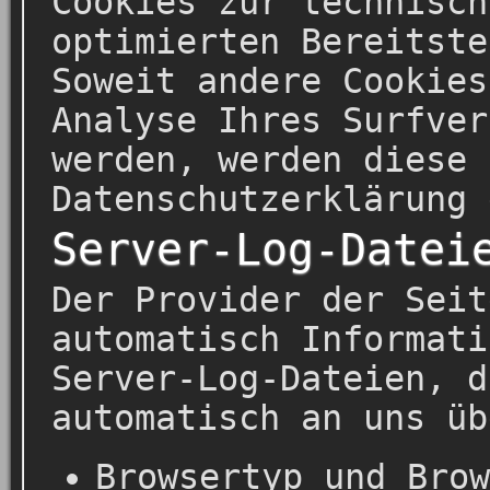
Cookies zur technisch
optimierten Bereitste
Soweit andere Cookies
Analyse Ihres Surfver
werden, werden diese 
Datenschutzerklärung 
Server-Log-Datei
Der Provider der Seit
automatisch Informati
Server-Log-Dateien, d
automatisch an uns üb
Browsertyp und Brow