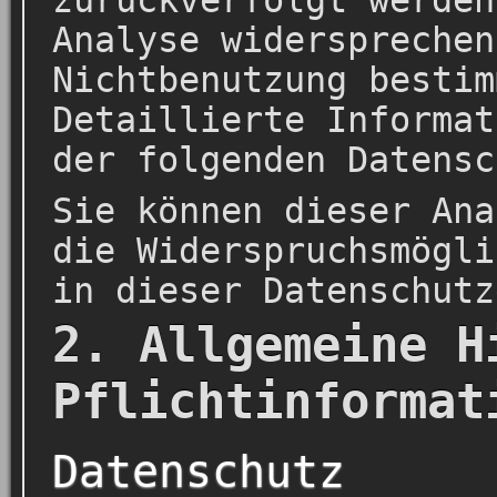
zurückverfolgt werden
Analyse widersprechen
Nichtbenutzung bestim
Detaillierte Informat
der folgenden Datensc
Sie können dieser Ana
die Widerspruchsmögli
in dieser Datenschutz
2. Allgemeine H
Pflichtinformat
Datenschutz