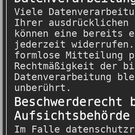
Viele Datenverarbeitu
Ihrer ausdrücklichen 
können eine bereits e
jederzeit widerrufen.
formlose Mitteilung p
Rechtmäßigkeit der bi
Datenverarbeitung ble
unberührt.
Beschwerderecht 
Aufsichtsbehörde
Im Falle datenschutzr