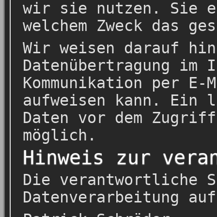
wir sie nutzen. Sie e
welchem Zweck das ges
Wir weisen darauf hin
Datenübertragung im I
Kommunikation per E-M
aufweisen kann. Ein l
Daten vor dem Zugriff
möglich.
Hinweis zur vera
Die verantwortliche S
Datenverarbeitung auf