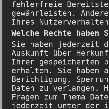
fehlerfreie Bereitste
gewährleisten. Andere
Ihres Nutzerverhalten
Welche Rechte haben S
Sie haben jederzeit d
Auskunft über Herkunf
Ihrer gespeicherten p
erhalten. Sie haben a
Berichtigung, Sperrun
Daten zu verlangen. H
Fragen zum Thema Date
jederzeit unter der i