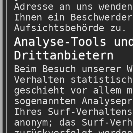
Adresse an uns wenden
Ihnen ein Beschwerder
Aufsichtsbehörde zu.
Analyse-Tools un
Drittanbietern
Beim Besuch unserer W
Verhalten statistisch
geschieht vor allem m
sogenannten Analysepr
Ihres Surf-Verhaltens
anonym; das Surf-Verh