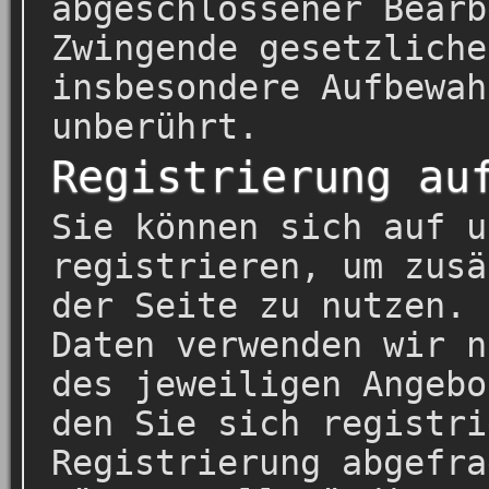
abgeschlossener Bearb
Zwingende gesetzliche
insbesondere Aufbewah
unberührt.
Registrierung au
Sie können sich auf u
registrieren, um zusä
der Seite zu nutzen. 
Daten verwenden wir n
des jeweiligen Angebo
den Sie sich registri
Registrierung abgefra