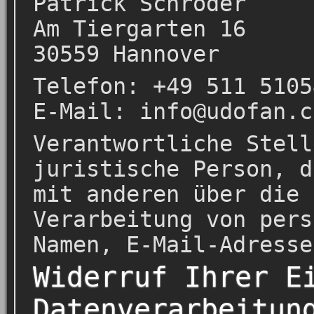
Patrick Schröder
Am Tiergarten 16
30559 Hannover
Telefon: +49 511 5105
E-Mail: info@udofan.c
Verantwortliche Stell
juristische Person, d
mit anderen über die 
Verarbeitung von pers
Namen, E-Mail-Adresse
Widerruf Ihrer E
Datenverarbeitun