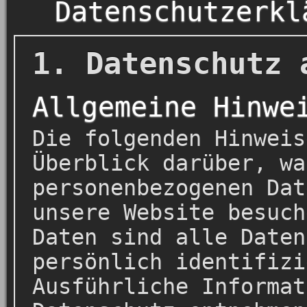
Datenschutzerkl
1. Datenschutz 
Allgemeine Hinwe
Die folgenden Hinweis
Überblick darüber, wa
personenbezogenen Dat
unsere Website besuch
Daten sind alle Daten
persönlich identifizi
Ausführliche Informat