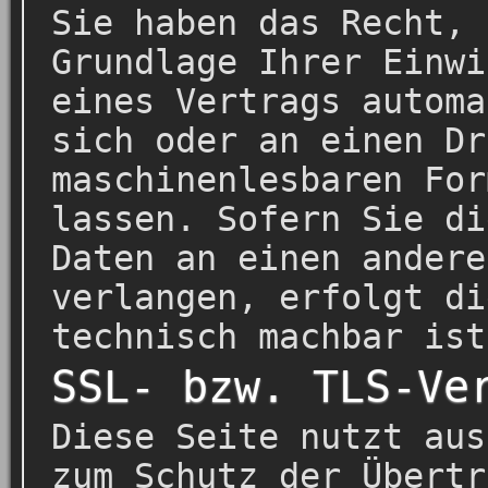
Sie haben das Recht, 
Grundlage Ihrer Einwi
eines Vertrags automa
sich oder an einen Dr
maschinenlesbaren For
lassen. Sofern Sie di
Daten an einen andere
verlangen, erfolgt di
technisch machbar ist
SSL- bzw. TLS-Ve
Diese Seite nutzt aus
zum Schutz der Übertr