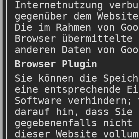
Internetnutzung verbu
gegenüber dem Website
Die im Rahmen von Goo
Browser übermittelte 
anderen Daten von Goo
Browser Plugin
Sie können die Speich
eine entsprechende Ei
Software verhindern; 
darauf hin, dass Sie 
gegebenenfalls nicht 
dieser Website vollum