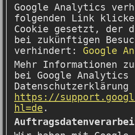
Google Analytics verh
folgenden Link klicke
Cookie gesetzt, der d
bei zukünftigen Besuc
verhindert:
Google An
Mehr Informationen zu
bei Google Analytics 
Datenschutzerklärung 
https://support.googl
hl=de
.
Auftragsdatenverarbei