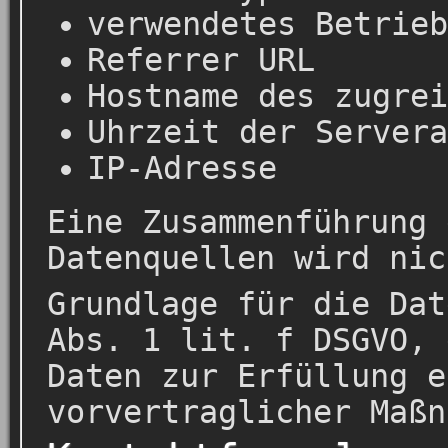
verwendetes Betrieb
Referrer URL
Hostname des zugrei
Uhrzeit der Servera
IP-Adresse
Eine Zusammenführung 
Datenquellen wird nic
Grundlage für die Dat
Abs. 1 lit. f DSGVO, 
Daten zur Erfüllung e
vorvertraglicher Maßn