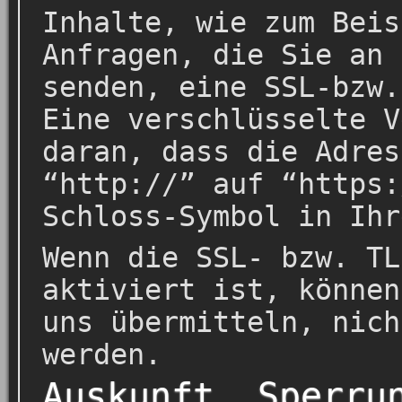
Inhalte, wie zum Beis
Anfragen, die Sie an 
senden, eine SSL-bzw.
Eine verschlüsselte V
daran, dass die Adres
“http://” auf “https:
Schloss-Symbol in Ihr
Wenn die SSL- bzw. TL
aktiviert ist, können
uns übermitteln, nich
werden.
Auskunft, Sperru