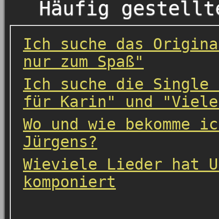
Häufig gestellt
Ich suche das Origina
nur zum Spaß"
Ich suche die Single 
für Karin" und "Viele
Wo und wie bekomme ic
Jürgens?
Wieviele Lieder hat U
komponiert