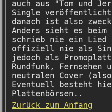
auch aus "Tom und Jer
Single veröffentlicht
danach ist also zweck
Anders sieht es beim 
schrieb nie ein Lied 
offiziell nie als Sin
jedoch als Promoplatt
Rundfunk, Fernsehen u
neutralen Cover (also
Eventuell besteht hie
Plattenbörsen..
Zurück zum Anfang