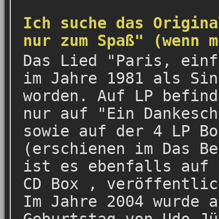
Ich suche das Origina
nur zum Spaß" (wenn m
Das Lied "Paris, einf
im Jahre 1981 als Sin
worden. Auf LP befind
nur auf "Ein Dankesch
sowie auf der 4 LP Bo
(erschienen im Das Be
ist es ebenfalls auf 
CD Box , veröffentlic
Im Jahre 2004 wurde a