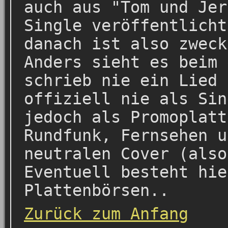
auch aus "Tom und Jer
Single veröffentlicht
danach ist also zweck
Anders sieht es beim 
schrieb nie ein Lied 
offiziell nie als Sin
jedoch als Promoplatt
Rundfunk, Fernsehen u
neutralen Cover (also
Eventuell besteht hie
Plattenbörsen..
Zurück zum Anfang