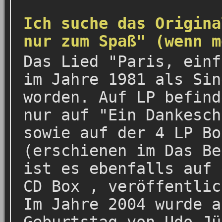
Ich suche das Origina
nur zum Spaß" (wenn m
Das Lied "Paris, einf
im Jahre 1981 als Sin
worden. Auf LP befind
nur auf "Ein Dankesch
sowie auf der 4 LP Bo
(erschienen im Das Be
ist es ebenfalls auf 
CD Box , veröffentlic
Im Jahre 2004 wurde a