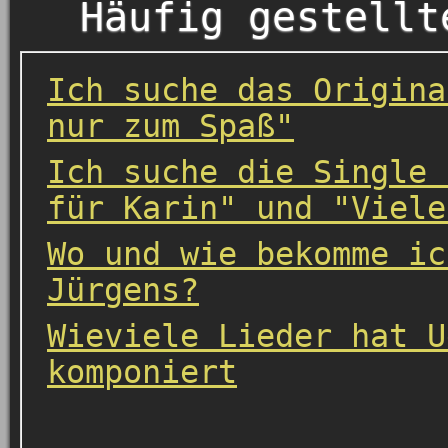
Häufig gestellt
Ich suche das Origina
nur zum Spaß"
Ich suche die Single 
für Karin" und "Viele
Wo und wie bekomme ic
Jürgens?
Wieviele Lieder hat U
komponiert