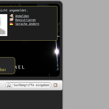
nicht angemeldet.
Anmelden
Registrieren
Sprache ändern