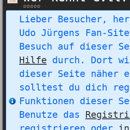
Lieber Besucher, her
Udo Jürgens Fan-Site
Besuch auf dieser Se
Hilfe
durch. Dort wi
dieser Seite näher e
solltest du dich reg
Funktionen dieser Se
Benutze das
Registri
registrieren oder
in