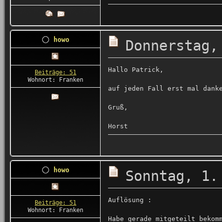
howo
Donnerstag,
Hallo Patrick,
Beiträge: 51
Wohnort: Franken
auf jeden Fall erst mal dank
Gruß,
Horst
howo
Sonntag, 1.
Auflösung :
Beiträge: 51
Wohnort: Franken
Habe gerade mitgeteilt bekom