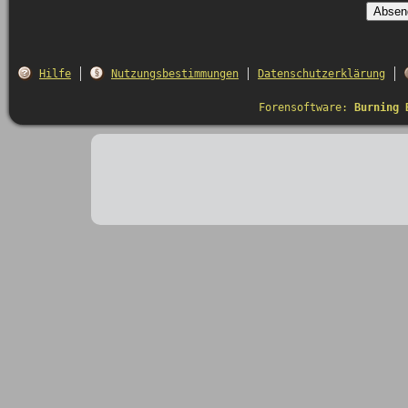
Hilfe
Nutzungsbestimmungen
Datenschutzerklärung
Forensoftware:
Burning 