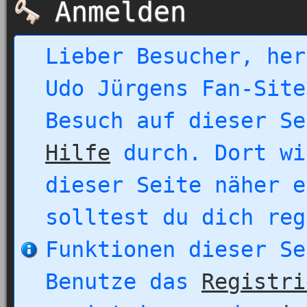
Anmelden
Lieber Besucher, her
Udo Jürgens Fan-Site
Besuch auf dieser Se
Hilfe
durch. Dort wi
dieser Seite näher e
solltest du dich reg
Funktionen dieser Se
Benutze das
Registri