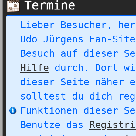
Termine
Lieber Besucher, her
Udo Jürgens Fan-Site
Besuch auf dieser Se
Hilfe
durch. Dort wi
dieser Seite näher e
solltest du dich reg
Funktionen dieser Se
Benutze das
Registri