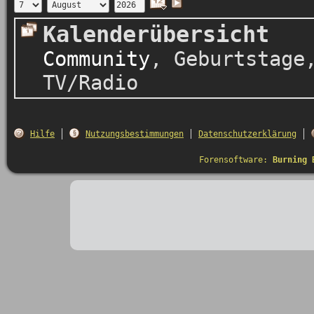
Kalenderübersicht
Community
,
Geburtstage
TV/Radio
Hilfe
Nutzungsbestimmungen
Datenschutzerklärung
Forensoftware:
Burning 