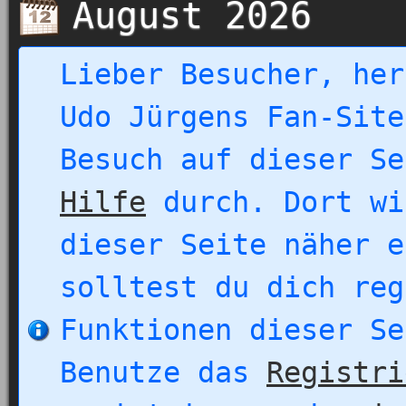
August 2026
Lieber Besucher, her
Udo Jürgens Fan-Site
Besuch auf dieser Se
Hilfe
durch. Dort wi
dieser Seite näher e
solltest du dich reg
Funktionen dieser Se
Benutze das
Registri