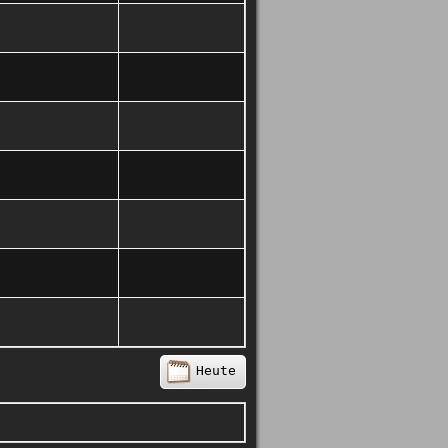
Heute