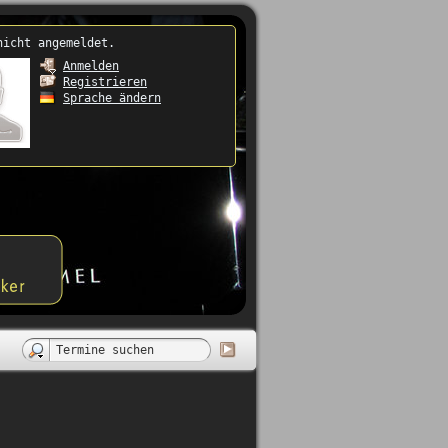
nicht angemeldet.
Anmelden
Registrieren
Sprache ändern