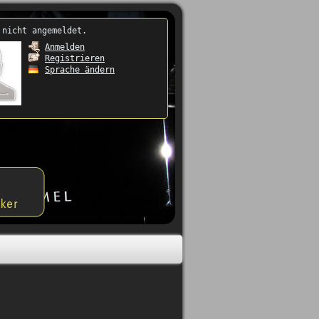
 nicht angemeldet.
Anmelden
Registrieren
Sprache ändern