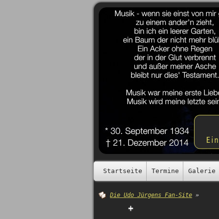
Startseite
Termine
Galerie
Die Udo Jürgens Fan-Site
»
+