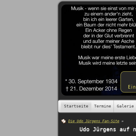
Startseite
Termine
Galerie
Die Udo Jürgens Fan-Site
»
Udo Jürgens auf 