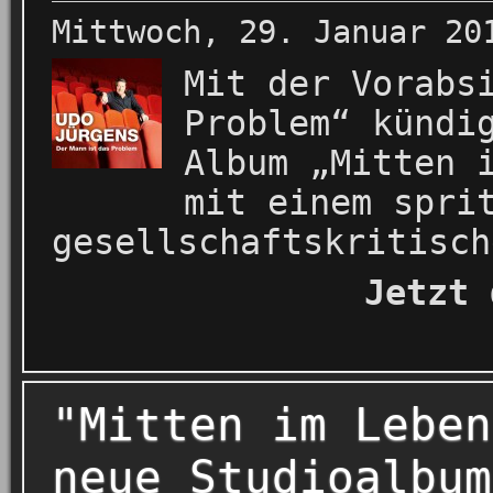
Mittwoch, 29. Januar 20
Mit der Vorabs
Problem“ kündi
Album „Mitten 
mit einem spri
gesellschaftskritisch
Jetzt
"Mitten im Leben
neue Studioalbum