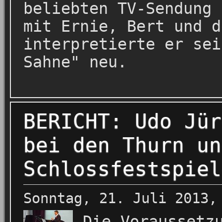
beliebten TV-Sendung 
mit Ernie, Bert und d
interpretierte er sei
Sahne" neu.
BERICHT: Udo Jür
bei den Thurn un
Schlossfestspiel
Sonntag, 21. Juli 2013,
Die Voraussetz