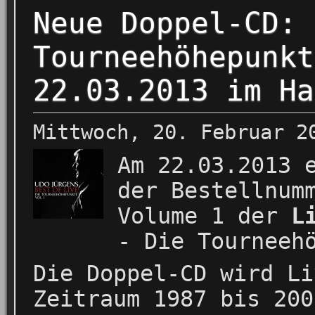
Neue Doppel-CD: 
Tourneehöhepunkt
22.03.2013 im Ha
Mittwoch, 20. Februar 2
Am 22.03.2013 
der Bestellnum
Volume 1 der
L
- Die Tourneeh
Die Doppel-CD wird Li
Zeitraum 1987 bis 200