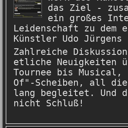
das Ziel - zus
ein großes Int
Leidenschaft zu dem e
Künstler Udo Jürgens 
Zahlreiche Diskussion
etliche Neuigkeiten ü
Tournee bis Musical, 
Of"-Scheiben, all die
lang begleitet. Und d
nicht Schluß!