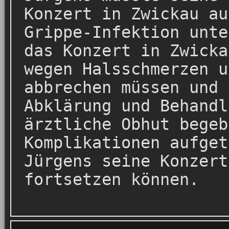
Konzert in Zwickau au
Grippe-Infektion unte
das Konzert in Zwicka
wegen Halsschmerzen u
abbrechen müssen und 
Abklärung und Behandl
ärztliche Obhut begeb
Komplikationen aufget
Jürgens seine Konzert
fortsetzen können.