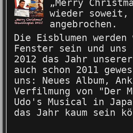
„Merry Christm
wieder soweit,
angebrochen.
Die Eisblumen werden 
Fenster sein und uns 
2012 das Jahr unserer
auch schon 2011 gewes
uns: Neues Album, Ank
Verfilmung von "Der M
Udo's Musical in Japa
das Jahr kaum sein kö