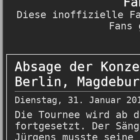
Fa
Diese inoffizielle F
Fans 
Absage der Konze
Berlin, Magdebur
Dienstag, 31. Januar 20
Die Tournee wird ab d
fortgesetzt. Der Säng
Jürgens musste seine 