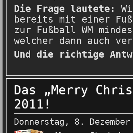
Die Frage lautete:
Wi
bereits mit einer Fuß
zur Fußball WM mindes
welcher dann auch ver
Und die richtige Antw
Das „Merry Chris
2011!
Donnerstag, 8. Dezember