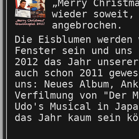
„Merry Christm
wieder soweit,
angebrochen.
Die Eisblumen werden 
Fenster sein und uns 
2012 das Jahr unserer
auch schon 2011 gewes
uns: Neues Album, Ank
Verfilmung von "Der M
Udo's Musical in Japa
das Jahr kaum sein kö