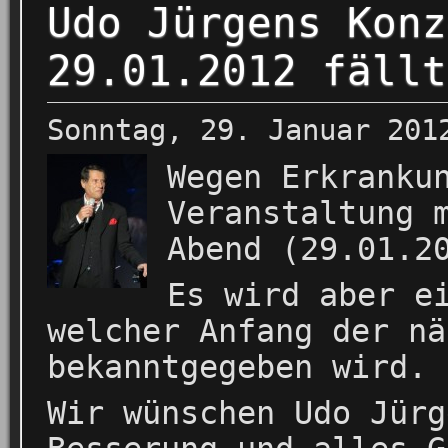
Udo Jürgens Konz
29.01.2012 fällt
Sonntag, 29. Januar 201
Wegen Erkranku
Veranstaltung 
Abend (29.01.2
Es wird aber e
welcher Anfang der nä
bekanntgegeben wird.
Wir wünschen Udo Jürg