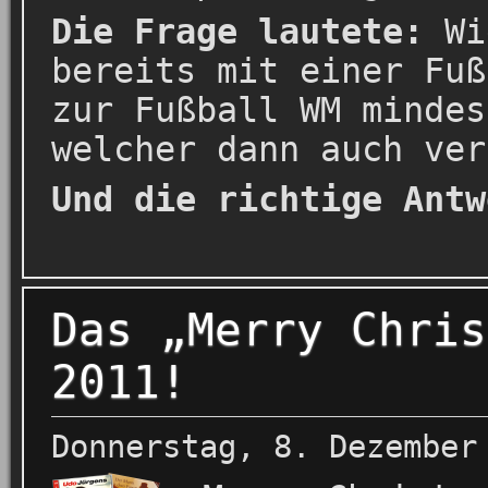
Die Frage lautete:
Wi
bereits mit einer Fuß
zur Fußball WM mindes
welcher dann auch ver
Und die richtige Antw
Das „Merry Chris
2011!
Donnerstag, 8. Dezember