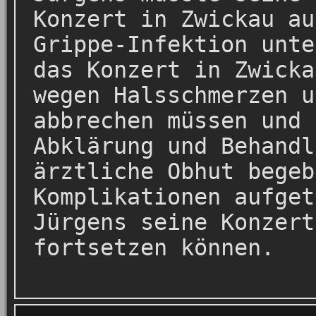
Konzert in Zwickau au
Grippe-Infektion unte
das Konzert in Zwicka
wegen Halsschmerzen u
abbrechen müssen und 
Abklärung und Behandl
ärztliche Obhut begeb
Komplikationen aufget
Jürgens seine Konzert
fortsetzen können.