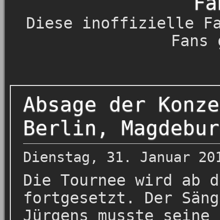
Fa
Diese inoffizielle F
Fans 
Absage der Konze
Berlin, Magdebur
Dienstag, 31. Januar 20
Die Tournee wird ab d
fortgesetzt. Der Säng
Jürgens musste seine 