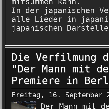
mitsummen kann.
In der japanischen Ve
alle Lieder in japani
japanischen Darstelle
Die Verfilmung d
"Der Mann mit de
Premiere in Berl
Freitag, 16. September 
Der Mann mit d