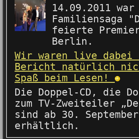
14.09.2011 war
Familiensaga "
feierte Premie
Berlin.
Wir waren live dabei 
Bericht natürlich nic
Spaß beim Lesen!
Die Doppel-CD, die Do
zum TV-Zweiteiler „De
sind ab 30. September
erhältlich.