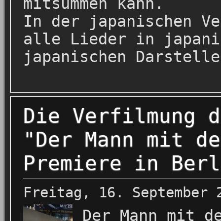
mitsummen kann.
In der japanischen Ve
alle Lieder in japani
japanischen Darstelle
Die Verfilmung d
"Der Mann mit de
Premiere in Berl
Freitag, 16. September 
Der Mann mit d