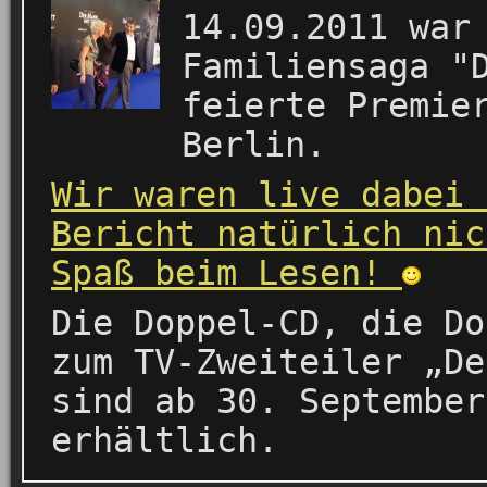
14.09.2011 war
Familiensaga "
feierte Premie
Berlin.
Wir waren live dabei 
Bericht natürlich nic
Spaß beim Lesen!
Die Doppel-CD, die Do
zum TV-Zweiteiler „De
sind ab 30. September
erhältlich.