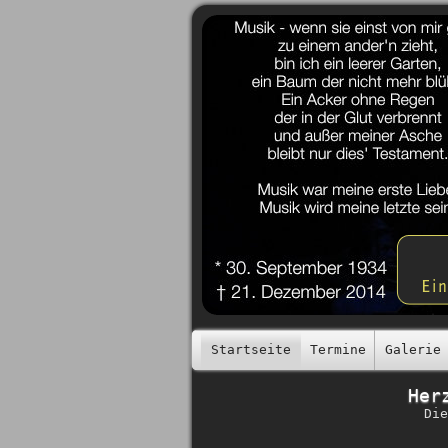
Startseite
Termine
Galerie
Her
Die