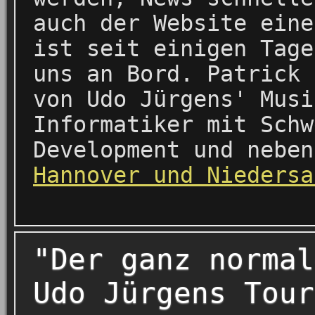
auch der Website eine
ist seit einigen Tage
uns an Bord. Patrick 
von Udo Jürgens' Musi
Informatiker mit Schw
Development und nebe
Hannover und Niedersa
"Der ganz normal
Udo Jürgens Tour