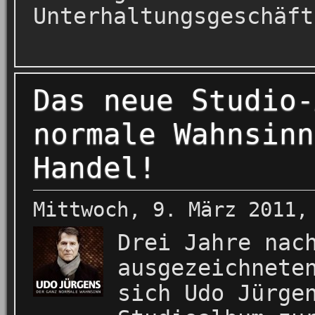
Unterhaltungsgeschäft
Das neue Studio-
normale Wahnsinn
Handel!
Mittwoch, 9. März 2011,
Drei Jahre nac
ausgezeichnete
sich Udo Jürge