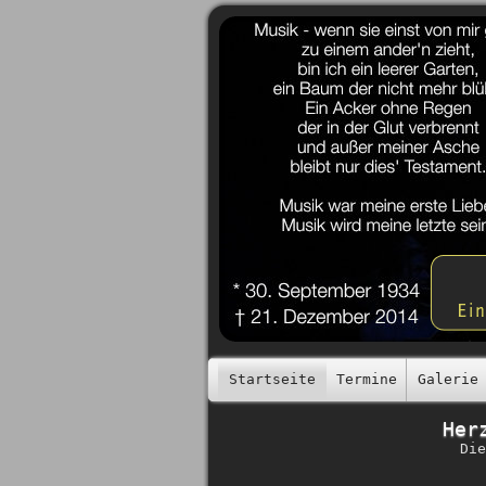
Startseite
Termine
Galerie
Her
Die