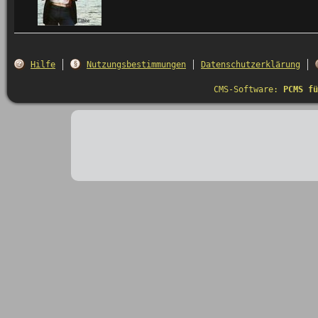
Hilfe
Nutzungsbestimmungen
Datenschutzerklärung
CMS-Software:
PCMS fü