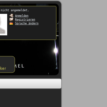
 nicht angemeldet.
Anmelden
Registrieren
Sprache ändern