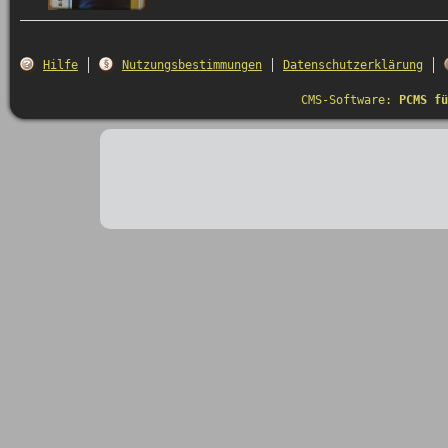
Hilfe
Nutzungsbestimmungen
Datenschutzerklärung
CMS-Software:
PCMS fü