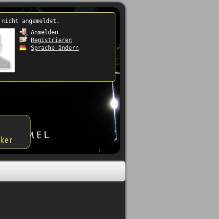
 nicht angemeldet.
Anmelden
Registrieren
Sprache ändern