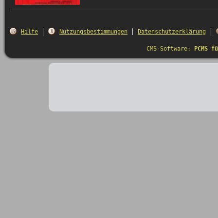
Hilfe
Nutzungsbestimmungen
Datenschutzerklärung
CMS-Software:
PCMS fü