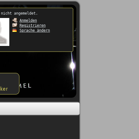
 nicht angemeldet.
Anmelden
Registrieren
Sprache ändern