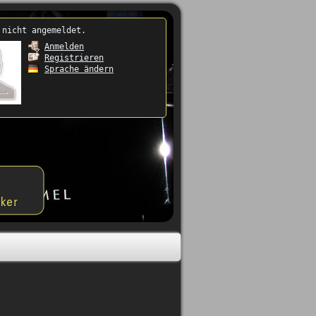
 nicht angemeldet.
Anmelden
Registrieren
Sprache ändern