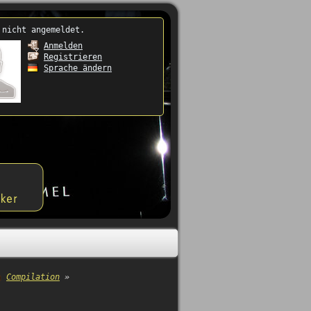
 nicht angemeldet.
Anmelden
Registrieren
Sprache ändern
Compilation
»