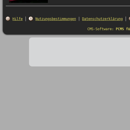
Hilfe
Nutzungsbestimmungen
Datenschutzerklärung
CMS-Software:
PCMS fü