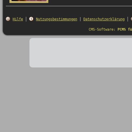
Hilfe
Nutzungsbestimmungen
Datenschutzerklärung
CMS-Software:
PCMS fü