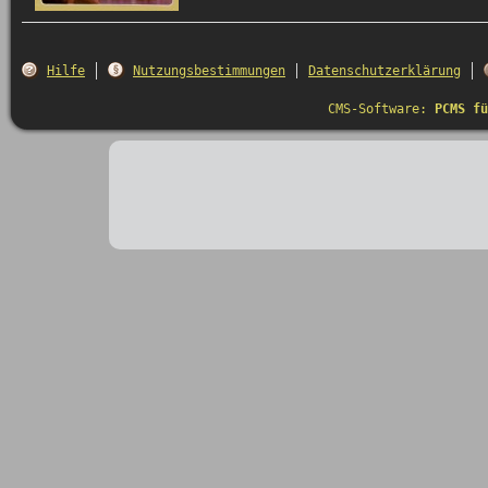
Hilfe
Nutzungsbestimmungen
Datenschutzerklärung
CMS-Software:
PCMS fü