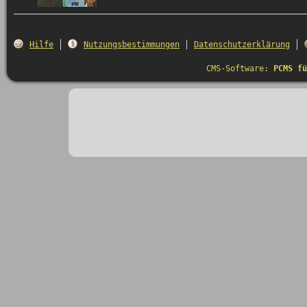
Hilfe
Nutzungsbestimmungen
Datenschutzerklärung
CMS-Software:
PCMS fü