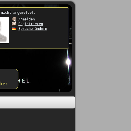
 nicht angemeldet.
Anmelden
Registrieren
Sprache ändern