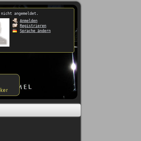
 nicht angemeldet.
Anmelden
Registrieren
Sprache ändern