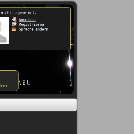
 nicht angemeldet.
Anmelden
Registrieren
Sprache ändern