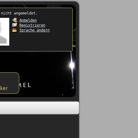
 nicht angemeldet.
Anmelden
Registrieren
Sprache ändern