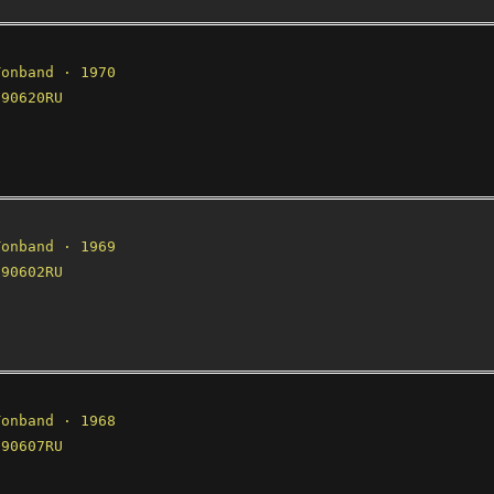
onband · 1970
90620RU
onband · 1969
90602RU
onband · 1968
90607RU