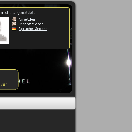
 nicht angemeldet.
Anmelden
Registrieren
Sprache ändern