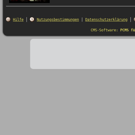
Hilfe
Nutzungsbestimmungen
Datenschutzerklärung
CMS-Software:
PCMS fü