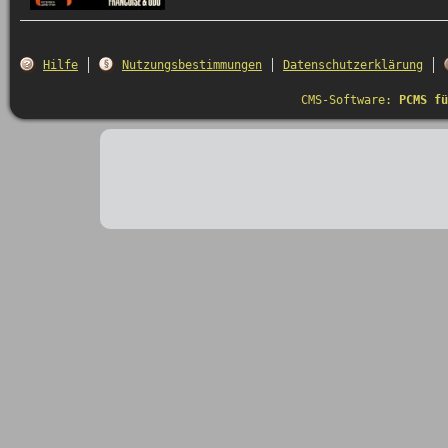
Hilfe
Nutzungsbestimmungen
Datenschutzerklärung
CMS-Software:
PCMS fü