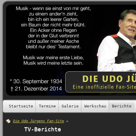
Startseite
Termine
Galerie
Werkschau
Berichte
Die Udo Jürgens Fan-Site
»
TV-Berichte